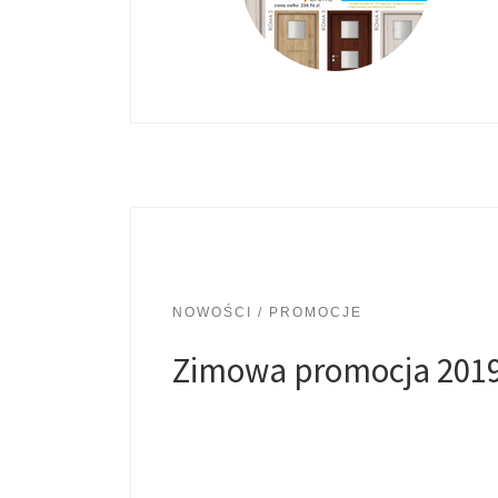
NOWOŚCI / PROMOCJE
Zimowa promocja 201