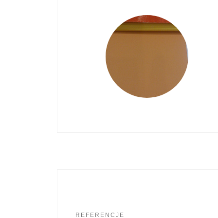
REFERENCJE