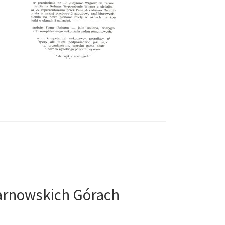
Tarnowskich Górach