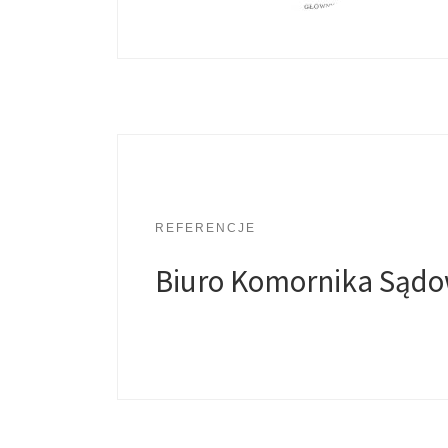
REFERENCJE
Biuro Komornika Sądo