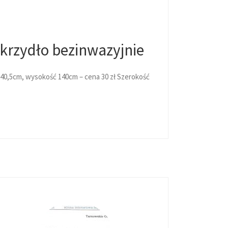
krzydło bezinwazyjnie
 40,5cm, wysokość 140cm – cena 30 zł Szerokość