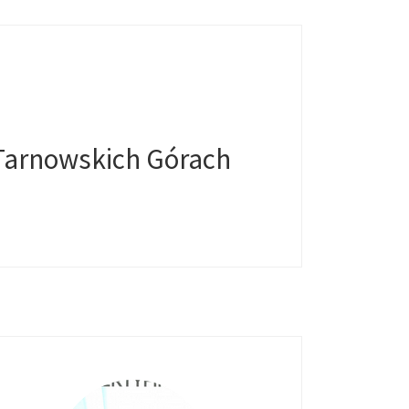
Tarnowskich Górach