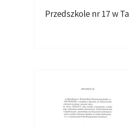
Przedszkole nr 17 w T