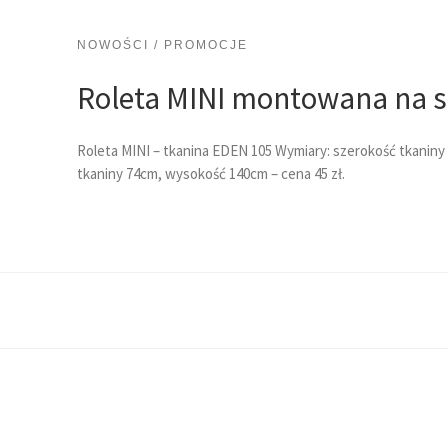
NOWOŚCI / PROMOCJE
Roleta MINI montowana na s
Roleta MINI – tkanina EDEN 105 Wymiary: szerokość tkaniny
tkaniny 74cm, wysokość 140cm – cena 45 zł.