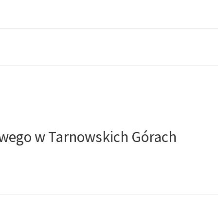
wego w Tarnowskich Górach